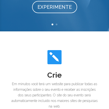
EXPERIMENTE

Crie
Em minutos você terá um website para publicar todas as
informações sobre o seu evento e receber as inscrições
dos seus participantes. O site do seu evento será
automaticamente incluído nos maiores sites de pesquisas
na web.