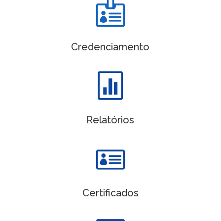

Credenciamento

Relatórios

Certificados