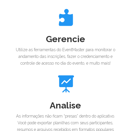

Gerencie
Utilize as ferramentas do EventMaster para monitorar o
andamento das inscrições, fazer o credenciamento e
controle de acesso no dia do evento, e muito mais!

Analise
As informações não ficam “presas” dentro do aplicativo.
Você pode exportar planilhas com seus participantes,
resumos e arquivos recebidos em formatos populares