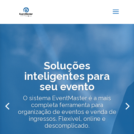
Soluções
inteligentes para
seu evento
O sistema EventMaster é a mais
completa ferramenta para
organização de eventos e venda de
ingressos. Flexível, online e
descomplicado.